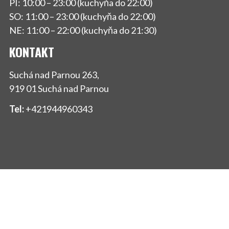
PI: 10:00 – 23:00 (kuchyňa do 22:00)
SO: 11:00 – 23:00 (kuchyňa do 22:00)
NE: 11:00 – 22:00 (kuchyňa do 21:30)
KONTAKT
Suchá nad Parnou 263,
919 01 Suchá nad Parnou
Tel:
+421944960343