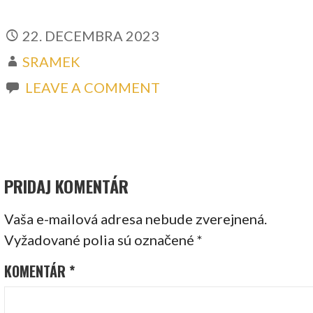
22. DECEMBRA 2023
SRAMEK
LEAVE A COMMENT
PRIDAJ KOMENTÁR
Vaša e-mailová adresa nebude zverejnená.
Vyžadované polia sú označené
*
KOMENTÁR
*