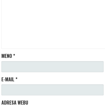
MENO
*
E-MAIL
*
ADRESA WEBU