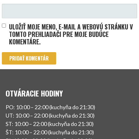
ULOŽIŤ MOJE MENO, E-MAIL A WEBOVÚ STRÁNKU V
TOMTO PREHLIADAČI PRE MOJE BUDÚCE
KOMENTÁRE.
OTVÁRACIE HODINY
PO: 10:00 – 22:00 (kuchyňa do 21:30)
UT: 10:00 – 22:00 (kuchyňa do 21:30)
ST: 10:00 – 22:00 (kuchyňa do 21:30)
ŠT: 10:00 – 22:00 (kuchyňa do 21:30)