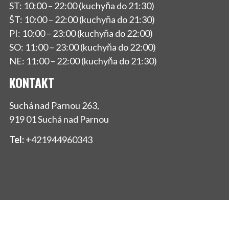
ST: 10:00 – 22:00 (kuchyňa do 21:30)
ŠT: 10:00 – 22:00 (kuchyňa do 21:30)
PI: 10:00 – 23:00 (kuchyňa do 22:00)
SO: 11:00 – 23:00 (kuchyňa do 22:00)
NE: 11:00 – 22:00 (kuchyňa do 21:30)
KONTAKT
Suchá nad Parnou 263,
919 01 Suchá nad Parnou
Tel:
+421944960343