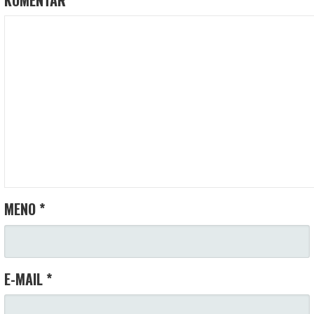
MENO
*
E-MAIL
*