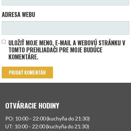
ADRESA WEBU
ULOŽIŤ MOJE MENO, E-MAIL A WEBOVÚ STRÁNKU V
TOMTO PREHLIADAČI PRE MOJE BUDÚCE
KOMENTÁRE.
OTVÁRACIE HODINY
PO: 10:00 – 22:00 (kuchyňa do 21:30)
UT: 10:00 – 22:00 (kuchyňa do 21:30)